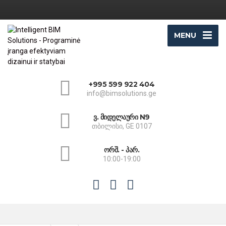
MENU
+995 599 922 404
info@bimsolutions.ge
ვ. მიდელაური N9
თბილისი, GE 0107
ორშ. - პარ.
10:00-19:00