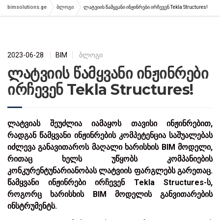
bimsolutions.ge
ბლოგი
ლატვიის წამყვანი ინჟინრები ირჩევენ Tekla Structures!
2023-06-28
BIM
ბლოგი
ლატვიის წამყვანი ინჟინრები
ირჩევენ Tekla Structures!
ლატვიას შეუძლია იამაყოს თავისი ინჟინრებით,
რადგან წამყვანი ინჟინრების კომპეტენცია საშუალებას
იძლევა განავითაროს მაღალი ხარისხის BIM მოდელი,
რითაც ხელს უწყობს კომპანიების
კონკურენტუნარიანობას ლატვიის ფარგლებს გარეთაც.
წამყვანი ინჟინრები ირჩევენ Tekla Structures-ს,
როგორც ხარისხის BIM მოდელის განვითარების
ინსტრუმენტს.