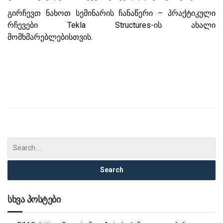
გირჩევთ ნახოთ სემინარის ჩანაწერი – პრაქტიკული
რჩევები Tekla Structures-ის ახალი
მომხმარებლებისთვის.
სხვა პოსტები