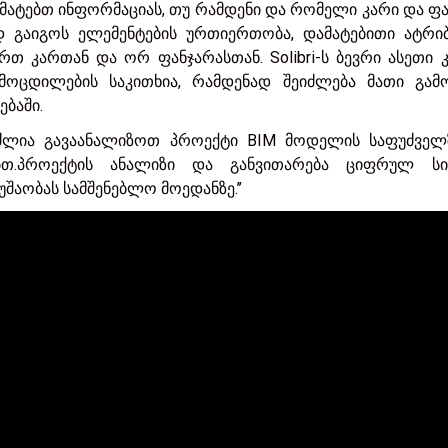
ვამატებთ ინფორმაციას, თუ რამდენი და რომელი კარი და ფ
ად გაიგოს ელემენტების ურთიერთობა, დამატებითი ატრიბ
თ კართან და ორ ფანჯარასთან. Solibri-ს ბევრი ასეთი 
მოცდილების საკითხია, რამდენად შეიძლება მათი გამო
ბაში.
ვიძლია გავაანალიზოთ პროექტი BIM მოდელის საფუძველ
ებთ.პროექტის ანალიზი და განვითარება ციფრულ სი
აობას სამშენებლო მოედანზე.’’