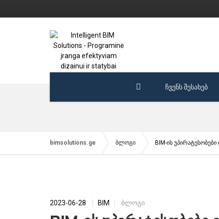
ჩვენს შესახებ
bimsolutions.ge
ბლოგი
BIM-ის უპირატესობები 
2023-06-28
BIM
ბლოგი