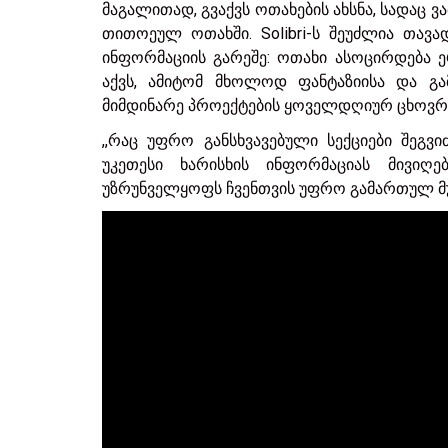
მაგალითად, გვაქვს ოთახების ახსნა, სადაც 
თითოეულ ოთახში. Solibri-ს შეუძლია თავ
ინფორმაციის გარეშე: ოთახი ასოცირდება ერ
აქვს, ამიტომ მხოლოდ ფანტაზიისა და გა
მიმდინარე პროექტების ყოველდღიურ ცხოვრე
,,რაც უფრო განსხვავებული სექციები შეგ
უკეთესი ხარისხის ინფორმაციას მივიღ
უზრუნველყოფს ჩვენთვის უფრო გამართულ მუშ