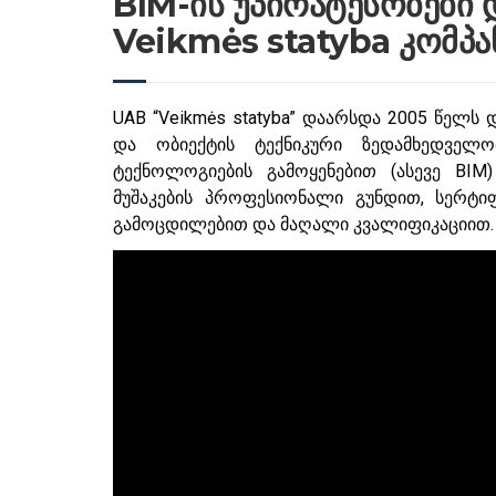
BIM-ის უპირატესობები 
Veikmės statyba კომპა
UAB “Veikmės statyba” დაარსდა 2005 წელს
და ობიექტის ტექნიკური ზედამხედველობ
ტექნოლოგიების გამოყენებით (ასევე BIM
მუშაკების პროფესიონალი გუნდით, სერტი
გამოცდილებით და მაღალი კვალიფიკაციით.