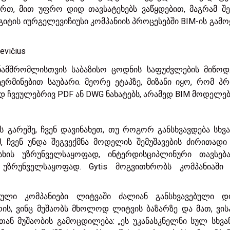
ართ, მით უფრო დიდ თავსატეხებს ვაწყდებით, მაგრამ შე
 გიტის იურგელევიჩიუსი კომპანიის პროცესებში BIM-ის გამო
evičius
ნამშრომლისთვის საბაზისო ცოდნის საფუძვლების მიწოდ
რმინებით საუბარი. მეორე ეტაპზე, მიზანი იყო, რომ პრ
ჩვეულებრივ PDF ან DWG ნახატებს, არამედ BIM მოდელებ
 გარეშე, ჩვენ დავინახეთ, თუ როგორ განსხვავდება სხვ
 ჩვენ უნდა შეგვექმნა მოდელის შემუშავების ძირითადი 
ის უზრუნველსაყოფად, ინტერდისციპლინური თავსება
უზრუნველსაყოფად. Gytis მოგვითხრობს კომპანიაში 
რული კომპანიები ლიტვაში ძალიან განსხვავებული დო
ის, ვინც მუშაობს მხოლოდ ლიტვის ბაზარზე და მათ, ვის
სთან მუშაობის გამოცდილება: „ეს უკანასკნელნი სულ სხვ