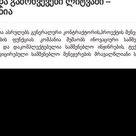
და გამოწვევები ლიტვაში –
ნია
 და ასრულებს გენერალური კონტრაქტორის,პროექტის მენე
ის ფუნქციას. კომპანია მუშაობს ინოვაციური სამშ
) და დაკომპლექტებულია სამშენებლო ინჟინრების, ტექ
ფიცირებული სამშენებლო მენეჯერების მრავალწლიანი ს