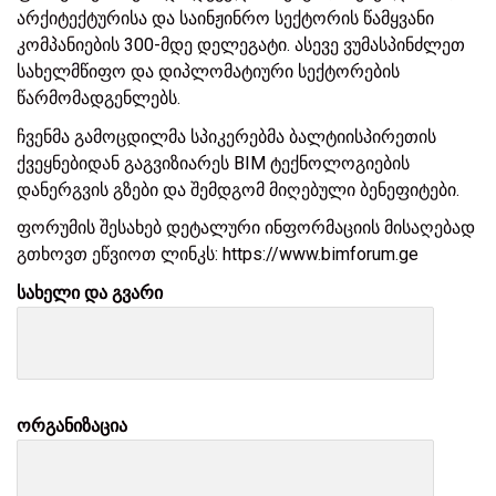
არქიტექტურისა და საინჟინრო სექტორის წამყვანი
კომპანიების 300-მდე დელეგატი. ასევე ვუმასპინძლეთ
სახელმწიფო და დიპლომატიური სექტორების
წარმომადგენლებს.
ჩვენმა გამოცდილმა სპიკერებმა ბალტიისპირეთის
ქვეყნებიდან გაგვიზიარეს BIM ტექნოლოგიების
დანერგვის გზები და შემდგომ მიღებული ბენეფიტები.
ფორუმის შესახებ დეტალური ინფორმაციის მისაღებად
გთხოვთ ეწვიოთ ლინკს: https://www.bimforum.ge
სახელი და გვარი
ორგანიზაცია