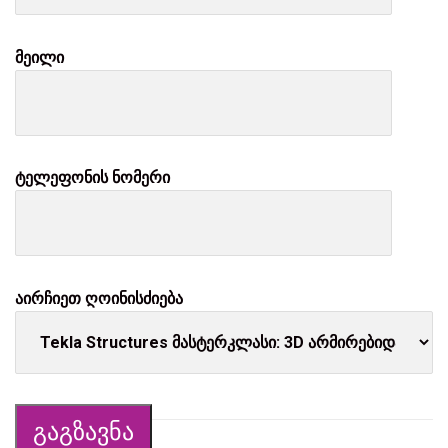
მეილი
ტელეფონის ნომერი
აირჩიეთ ღოინისძიება