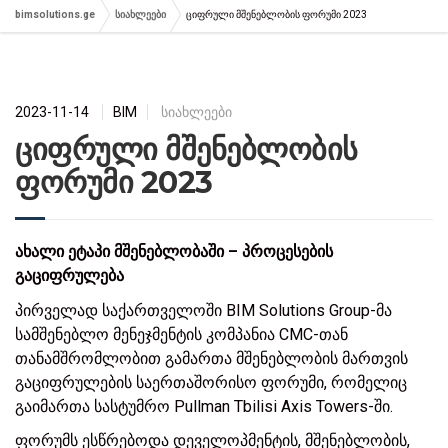
bimsolutions.ge
სიახლეები
ციფრული მშენებლობის ფორუმი 2023
2023-11-14
BIM
სიახლეები
ციფრული მშენებლობის
ფორუმი 2023
ახალი ეტაპი მშენებლობაში – პროცესების
გაციფრულება
პირველად საქართველოში BIM Solutions Group-მა
სამშენებლო მენეჯმენტის კომპანია CMC-თან
თანამშრომლობით გამართა მშენებლობის მართვის
გაციფრულების საერთაშორისო ფორუმი, რომელიც
გაიმართა სასტუმრო Pullman Tbilisi Axis Towers-ში.
ფორუმს ესწრებოდა დეველოპმენტის, მშენებლობის,