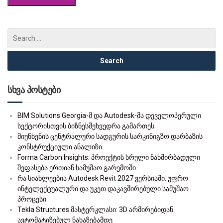
სხვა პოსტები
BIM Solutions Georgia-მ და Autodesk-მა დეველოპერული
სექტორისთვის ბიზნესშეხვედრა გამართეს
მიუნხენის ცენტრალური სადგურის სარკინიგზო დარბაზის
კონსტრუქციული ანალიზი
Forma Carbon Insights: პროექტის სრული ნახშირბადული
შეფასება ერთიან სამუშაო გარემოში
რა სიახლეებია Autodesk Revit 2027 ვერსიაში: უფრო
ინტელექტუალური და უკეთ დაკავშირებული სამუშაო
პროცესი
Tekla Structures მასტერკლასი: 3D არმირებიდან
ავტომატიზებულ ნახაზებამდე