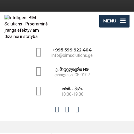
MENU
+995 599 922 404
info@bimsolutions.ge
ვ. მიდელაური N9
თბილისი, GE 0107
ორშ. - პარ.
10:00-19:00