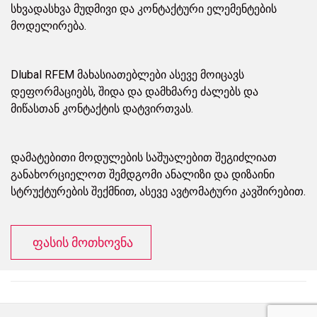
სხვადასხვა მუდმივი და კონტაქტური ელემენტების
მოდელირება.
Dlubal RFEM მახასიათებლები ასევე მოიცავს
დეფორმაციებს, შიდა და დამხმარე ძალებს და
მიწასთან კონტაქტის დატვირთვას.
დამატებითი მოდულების საშუალებით შეგიძლიათ
განახორციელოთ შემდგომი ანალიზი და დიზაინი
სტრუქტურების შექმნით, ასევე ავტომატური კავშირებით.
ფასის მოთხოვნა