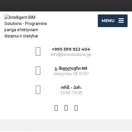
MENU
+995 599 922 404
info@bimsolutions.ge
ვ. მიდელაური N9
თბილისი, GE 0107
ორშ. - პარ.
10:00-19:00