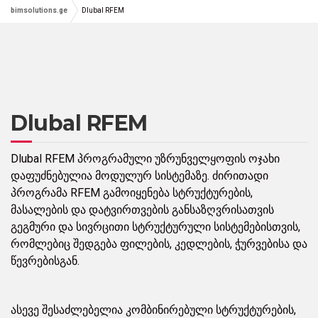
bimsolutions.ge
Dlubal RFEM
Dlubal RFEM
Dlubal RFEM პროგრამული უზრუნველყოფის ოჯახი
დაფუძნებულია მოდულურ სისტემაზე. ძირითადი
პროგრამა RFEM გამოიყენება სტრუქტურების,
მასალების და დატვირთვების განსაზღვრისათვის
გეგმური და სივრცითი სტრუქტურული სისტემებისთვის,
რომლებიც შედგება ფილების, კედლების, ჭურვებისა და
წევრებისგან.
ასევე შესაძლებელია კომბინირებული სტრუქტურების,