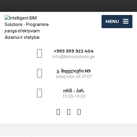
MENU
+995 599 922 404
info@bimsolutions.ge
ვ. მიდელაური N9
თბილისი, GE 0107
ორშ. - პარ.
10:00-19:00