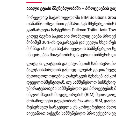
ახალი ეტაპი მშენებლობაში – პროცესების გ
პირველად საქართველოში BIM Solutions Grou
თანამშრომლობით გამართავს მშენებლობის
გაიმართება სასტუმრო Pullman Tbilisi Axis 
კიდევ ბევრი საკითხია რომელიც ეხება პროექტ
მინიმუმ 30%-ის დაკარგვას და ყველა სხვა რე
მიზნად ისახავს საქართველოს სამშენებლო ს
ინიცირებას მთავრობის და კერძო ბიზნესის დ
ლიტვის, ლატვიის და ესტონეთის სამთავრობო
ბალტიისპირეთის გამოცდილებას გაციფრულე
მეთოდოლოგიების დანერგვის შესახებ. ამ კონ
დეველოპმენტიდან, თუ სამშენებლო ბიზნესიდ
უპირატესობებს სამშენებლო და პროექტების
ინფორმაციის მოდელირების (BIM) მეთოდოლო
მონაწილეები გაეცნობიან რა არის BIM, დაი
რესურსულ სარგებელს. ეს კონფერენცია მხოლ
აიყვანოთ თქვენი სამშენებლო პროექტების ეფ