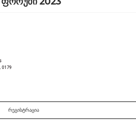
 ფორუმი 2023
s
,
0179
რეგისტრაცია