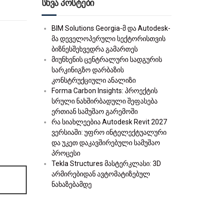
სხვა პოსტები
BIM Solutions Georgia-მ და Autodesk-
მა დეველოპერული სექტორისთვის
ბიზნესშეხვედრა გამართეს
მიუნხენის ცენტრალური სადგურის
სარკინიგზო დარბაზის
კონსტრუქციული ანალიზი
Forma Carbon Insights: პროექტის
სრული ნახშირბადული შეფასება
ერთიან სამუშაო გარემოში
რა სიახლეებია Autodesk Revit 2027
ვერსიაში: უფრო ინტელექტუალური
და უკეთ დაკავშირებული სამუშაო
პროცესი
Tekla Structures მასტერკლასი: 3D
არმირებიდან ავტომატიზებულ
ნახაზებამდე