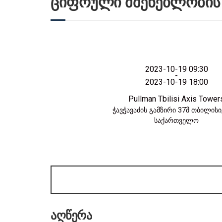
ციფრული მშენებლობის
2023-10-19 09:30
-
2023-10-19 18:00
Pullman Tbilisi Axis Tower
ჭავჭავაძის გამზირი 37მ
თბილისი
საქართველო
აღწერა