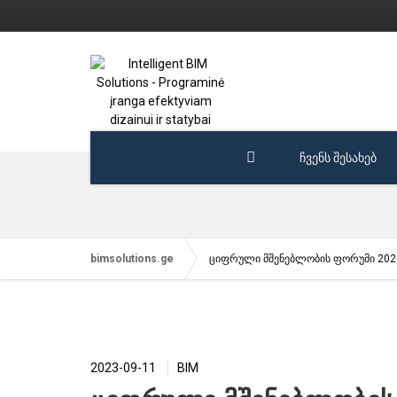
ჩვენს შესახებ
bimsolutions.ge
ციფრული მშენებლობის ფორუმი 202
2023-09-11
BIM