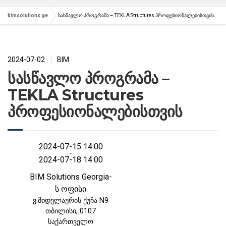
bimsolutions.ge
სასწავლო პროგრამა – TEKLA Structures პროფესიონალებისთვის
2024-07-02
BIM
სასწავლო პროგრამა –
TEKLA Structures
პროფესიონალებისთვის
2024-07-15 14:00
-
2024-07-18 14:00
BIM Solutions Georgia-
ს ოფისი
ვ.მიდელაურის ქუჩა N9
თბილისი
,
0107
საქართველო