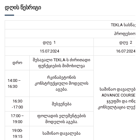
დღის წესრიგი