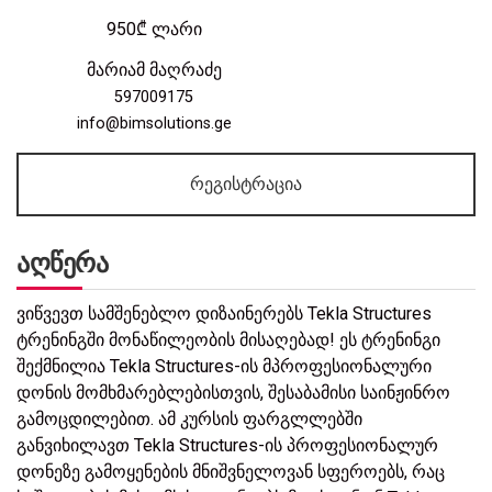
950₾ ლარი
მარიამ მაღრაძე
597009175
info@bimsolutions.ge
რეგისტრაცია
აღწერა
ვიწვევთ სამშენებლო დიზაინერებს Tekla Structures
ტრენინგში მონაწილეობის მისაღებად! ეს ტრენინგი
შექმნილია Tekla Structures-ის მპროფესიონალური
დონის მომხმარებლებისთვის, შესაბამისი საინჟინრო
გამოცდილებით. ამ კურსის ფარგლლებში
განვიხილავთ Tekla Structures-ის პროფესიონალურ
დონეზე გამოყენების მნიშვნელოვან სფეროებს, რაც