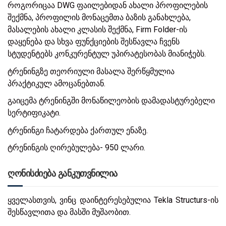
როგორიცაა DWG ფაილებიდან ახალი პროფილების
შექმნა, პროფილის მონაცემთა ბაზის განახლება,
მასალების ახალი კლასის შექმნა, Firm Folder-ის
დაყენება და სხვა ფუნქციების შესწავლა ჩვენს
სტუდენტებს კონკურენტულ უპირატესობას მიანიჭებს.
ტრენინგზე თეორიული მასალა შერწყმულია
პრაქტიკულ ამოცანებთან.
გაიცემა ტრენინგში მონაწილეობის დამადასტურებელი
სერტიფიკატი.
ტრენინგი ჩატარდება ქართულ ენაზე.
ტრენინგის ღირებულება- 950 ლარი.
ღონისძიება განკუთვნილია
ყველასთვის, ვინც დაინტერესებულია Tekla Structurs-ის
შესწავლითა და მასში მუშაობით.