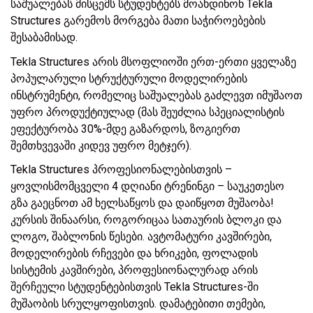
საშუალებას მისცემს სტუდენტებს მოახდინონ Tekla
Structures გარემოს მორგება მათი საჭიროებების
შესაბამისად.
Tekla Structures არის მსოფლიოში ერთ-ერთი ყველაზე
პოპულარული სტრუქტურული მოდელირების
ინსტრუმენტი, რომელიც საშუალებას გაძლევთ იმუშაოთ
უფრო პროდუქტიულად (მას შეუძლია სპეციალისტის
ეფექტურობა 30%-მდე გაზარდოს, ზოგიერთ
შემთხვევაში კიდევ უფრო მეტჯერ).
Tekla Structures პროფესიონალებისთვის –
ყოვლისმომცველი 4 დღიანი ტრენინგი – საუკეთესო
გზა გაეცნოთ ამ ხელსაწყოს და დაიწყოთ მუშაობა!
კურსის შინაარსი, როგორიცაა სათაურის ბლოკი და
ლოგო, შაბლონის წესები. ავტომატური კავშირები,
მოდელირების რჩევები და ხრიკები, ფოლადის
სისტემის კავშირები, პროფესიონალურად არის
შერჩეული სტუდენტებისთვის Tekla Structures-ში
მუშაობის სრულყოფისთვის. დამატებითი თემები,