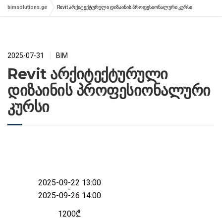
bimsolutions.ge
Revit არქიტექტურული დიზაინის პროფესიონალური კურსი
2025-07-31
BIM
Revit არქიტექტურული
დიზაინის პროფესიონალური
კურსი
2025-09-22 13:00
-
2025-09-26 14:00
1200₾