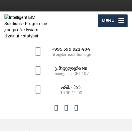
MENU
+995 599 922 404
info@bimsolutions.ge
ვ. მიდელაური N9
თბილისი, GE 0107
ორშ. - პარ.
10:00-19:00