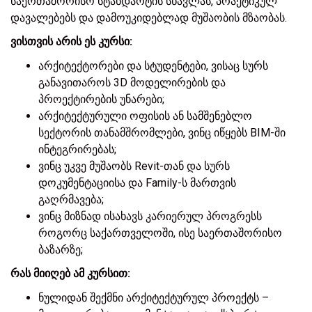
საერთაშორისო სტანდარტის სწავლას, პრაქტიკულ
დავალებებს და დამოუკიდებლად მუშაობის მზაობას.
ვისთვის
არის
ეს
კურსი
:
არქიტექტორები და სტუდენტები, ვისაც სურს
განავითაროს 3D მოდელირების და
პროექტირების უნარები;
არქიტექტურული ოფისის ან სამშენებლო
სექტორის თანამშრომლები, ვინც იწყებს BIM-ში
ინტეგრირებას;
ვინც უკვე მუშაობს Revit-თან და სურს
დოკუმენტაციისა და Family-ს მართვის
გაღრმავება;
ვინც მიზნად ისახავს კარიერულ პროგრესს
როგორც საქართველოში, ისე საერთაშორისო
ბაზარზე;
რას
მიიღებ
ამ
კურსით
:
ნულიდან შექმნი არქიტექტურულ პროექტს –