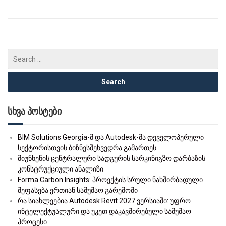
სხვა პოსტები
BIM Solutions Georgia-მ და Autodesk-მა დეველოპერული
სექტორისთვის ბიზნესშეხვედრა გამართეს
მიუნხენის ცენტრალური სადგურის სარკინიგზო დარბაზის
კონსტრუქციული ანალიზი
Forma Carbon Insights: პროექტის სრული ნახშირბადული
შეფასება ერთიან სამუშაო გარემოში
რა სიახლეებია Autodesk Revit 2027 ვერსიაში: უფრო
ინტელექტუალური და უკეთ დაკავშირებული სამუშაო
პროცესი