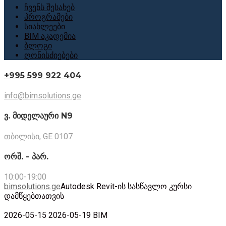
ჩვენს შესახებ
პროგრამები
სიახლეები
BIM აკადემია
ბლოგი
ღონისძიებები
+995 599 922 404
info@bimsolutions.ge
ვ. მიდელაური N9
თბილისი, GE 0107
ორშ. - პარ.
10:00-19:00
bimsolutions.ge
Autodesk Revit-ის სასწავლო კურსი
დამწყებთათვის
2026-05-15
2026-05-19
BIM