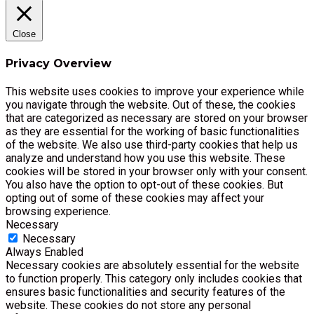
Close
Privacy Overview
This website uses cookies to improve your experience while
you navigate through the website. Out of these, the cookies
that are categorized as necessary are stored on your browser
as they are essential for the working of basic functionalities
of the website. We also use third-party cookies that help us
analyze and understand how you use this website. These
cookies will be stored in your browser only with your consent.
You also have the option to opt-out of these cookies. But
opting out of some of these cookies may affect your
browsing experience.
Necessary
Necessary
Always Enabled
Necessary cookies are absolutely essential for the website
to function properly. This category only includes cookies that
ensures basic functionalities and security features of the
website. These cookies do not store any personal