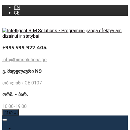
EN
GE
+995 599 922 404
info@bimsolutions.ge
ვ. მიდელაური N9
თბილისი, GE 0107
ორშ. - პარ.
10:00-19:00
MENU