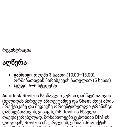
რეგისტრაცია
აღწერა
განრიგი:
დღეში 3 საათი (10:00–13:00),
ორშაბათიდან პარასკევის ჩათვლით (5 სესია).
ჯგუფი:
5–6 სტუდენტი.
Autodesk Revit-ის სასწავლო კურსი დამწყებთათვის
(ნულიდან პირველ პროექტამდე და Sheet-მდე) არის
პრაქტიკაზე და შედეგზე ორიენტირებული ტრენინგი
დამწყებთათვის, ვისაც სურს Revit-ის სწავლა
თავდაჯერებულად.
მონაწილეები ეცნობიან BIM-ის
ლოგიკას, Revit-ის ინტერფეისს, ქმნიან პროექტის