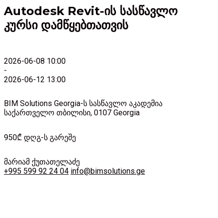
Autodesk Revit-ის სასწავლო
კურსი დამწყებთათვის
2026-06-08 10:00
-
2026-06-12 13:00
BIM Solutions Georgia-ს სასწავლო აკადემია
საქართველო
თბილისი
,
0107
Georgia
950₾ დღგ-ს გარეშე
მარიამ ქუთათელაძე
+995 599 92 24 04
info@bimsolutions.ge