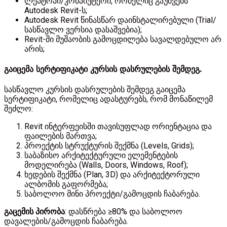
ლეპტოპი/კომპიუტერი, რომელიც გაუშვებს
Autodesk Revit-ს;
Autodesk Revit წინასწარ დაინსტალირებული (Trial/
სასწავლო ვერსია დასაშვებია);
Revit-ში მუშაობის გამოცდილება სავალდებულო არ
არის;
გაიცემა სერტიფიკატი კურსის
დასრულების შემდეგ.
სასწავლო კურსის დასრულების შემდეგ გაიცემა
სერტიფიკატი, რომელიც ადასტურებს, რომ მონაწილემ
შეძლო:
Revit ინტერფეისში თავისუფლად ორიენტაცია და
ფაილების მართვა;
პროექტის სტრუქტურის შექმნა (Levels, Grids);
საბაზისო არქიტექტურული ელემენტების
მოდელირება (Walls, Doors, Windows, Roof);
ხედების შექმნა (Plan, 3D) და არქიტექტორული
ალბომის გაფორმება;
საბოლოო მინი პროექტი/გამოცდის ჩაბარება.
გაცემის პირობა
: დასწრება ≥80% და საბოლოო
დავალების/გამოცდის ჩაბარება.