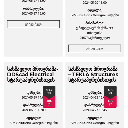
2024-05-27 15:00
2024-05-20 16:00
დასრულება:
ადგილი:
2024-05-27 16:00
BIM Solutions Georgia-ს ოფისი
მისამართი:
გაიგე მეტი
ვ.მიდელაურის ქუჩა N9,
თბილისი
0107 საქართველო
გაიგე მეტი
სასწავლო პროგრამა-
სასწავლო პროგრამა
DDScad Electrical
– TEKLA Structures
სტარტაპერებისთვის
სტარტაპერებისთვის
MAY
APR
დაწყება:
დაწყება:
29
23
2024-05-29 14:00
2024-04-23 15:00
JUN
APR
01
27
დასრულება:
დასრულება:
2024-06-01 15:00
2024-04-27 15:45
ადგილი:
ადგილი:
BIM Solutions Georgia-ს ოფისი
BIM Solutions Georgia-ს ოფისი