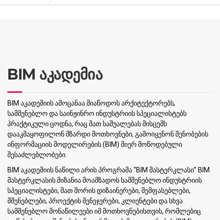
BIM აკადემია
BIM აკადემიის ამოცანაა მიაწოდოს არქიტექტორებს,
სამშენებლო და საინჟინრო ინდუსტრიის სპეციალისტებს
პრაქტიკული ცოდნა, რაც მათ საშუალებას მისცემს
დააკმაყოფილონ მზარდი მოთხოვნები, გამოიყენონ შენობების
ინფორმაციის მოდელირების (BIM) მიერ მოწოდებული
შესაძლებლობები.
BIM აკადემიის ნაწილი არის პროგრამა “BIM მასტერკლასი” BIM
მასტერკლასის მიზანია მოამზადოს სამშენებლო ინდუსტრიის
სპეციალისტები, მათ შორის დიზაინერები, შემფასებლები,
მშენებლები, პროექტის მენეჯერები, კლიენტები და სხვა
სამშენებლო მონაწილეები იმ მოთხოვნებისთვის, რომლებიც