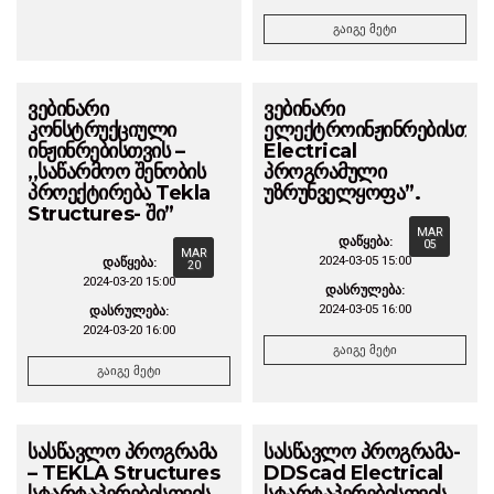
გაიგე მეტი
ვებინარი
ვებინარი
კონსტრუქციული
ელექტროინჟინრებისთვი
ინჟინრებისთვის –
Electrical
,,საწარმოო შენობის
პროგრამული
პროექტირება Tekla
უზრუნველყოფა”.
Structures- ში”
MAR
დაწყება:
05
MAR
2024-03-05 15:00
დაწყება:
20
2024-03-20 15:00
დასრულება:
2024-03-05 16:00
დასრულება:
2024-03-20 16:00
გაიგე მეტი
გაიგე მეტი
სასწავლო პროგრამა
სასწავლო პროგრამა-
– TEKLA Structures
DDScad Electrical
სტარტაპერებისთვის
სტარტაპერებისთვის