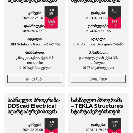
FEB
FEB
დაწყება:
დაწყება:
28
14
2024-02-28 15:00
2024-02-14 14:35
MAR
FEB
02
17
დასრულება:
დასრულება:
2024-03-02 11:00
2024-02-17 15:35
ადგილი:
ადგილი:
BIM Solutions Georgia-ს ოფისი
BIM Solutions Georgia-ს ოფისი
მისამართი:
მისამართი:
ვ.მიდელაურის ქუჩა N9,
ვ.მიდელაურის ქუჩა N9,
თბილისი
თბილისი
0107 საქართველო
0107 საქართველო
გაიგე მეტი
გაიგე მეტი
სასწავლო პროგრამა-
სასწავლო პროგრამა
DDScad Electrical
– TEKLA Structures
სტარტაპერებისთვის
სტარტაპერებისთვის
FEB
NOV
დაწყება:
დაწყება:
07
29
2024-02-07 00:00
2023-11-29 15:00