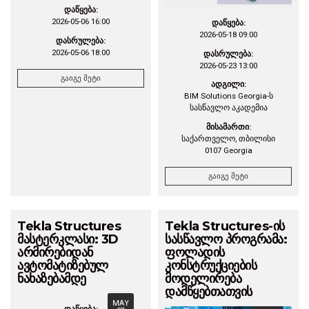
დაწყება:
2026-05-06 16:00
დაწყება:
2026-05-18 09:00
დასრულება:
2026-05-06 18:00
დასრულება:
2026-05-23 13:00
გაიგე მეტი
ადგილი:
BIM Solutions Georgia-ს
სასწავლო აკადემია
მისამართი:
საქართველო, თბილისი
0107 Georgia
გაიგე მეტი
Tekla Structures
Tekla Structures-ის
მასტერკლასი: 3D
სასწავლო პროგრამა:
არმირებიდან
ფოლადის
ავტომატიზებულ
კონსტრუქციების
ნახაზებამდე
მოდელირება
დამწყებთათვის
MAY
დაწყება: