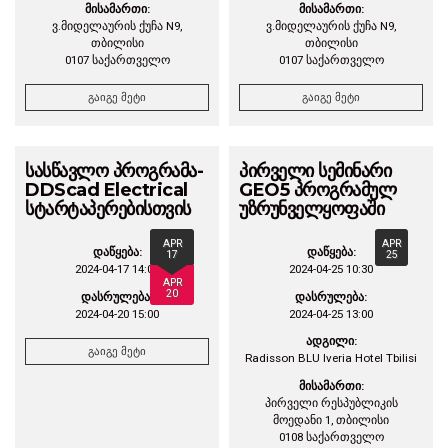
მისამართი:
მისამართი:
ვ.მიდელაურის ქუჩა N9,
ვ.მიდელაურის ქუჩა N9,
თბილისი
თბილისი
0107 საქართველო
0107 საქართველო
გაიგე მეტი
გაიგე მეტი
სასწავლო პროგრამა-
პირველი სემინარი
DDScad Electrical
GEO5 პროგრამულ
სტარტაპერებისთვის
უზრუნველყოფაში
APR
APR
დაწყება:
დაწყება:
17
25
2024-04-17 14:00
2024-04-25 10:30
APR
20
დასრულება:
დასრულება:
2024-04-20 15:00
2024-04-25 13:00
ადგილი:
გაიგე მეტი
Radisson BLU Iveria Hotel Tbilisi
მისამართი:
პირველი რესპუბლიკის
მოედანი 1, თბილისი
0108 საქართველო