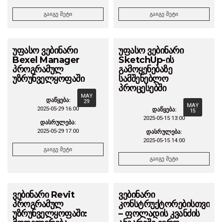
გაიგე მეტი
გაიგე მეტი
უფასო ვებინარი
უფასო ვებინარი
Bexel Manager
SketchUp-ის
პროგრამულ
გამოყენებაზე
უზრუნველყოფაში
სამშენებლო
პროცესებში
MAY
დაწყება:
29
MAY
2025-05-29 16:00
დაწყება:
15
2025-05-15 13:00
დასრულება:
2025-05-29 17:00
დასრულება:
2025-05-15 14:00
გაიგე მეტი
გაიგე მეტი
ვებინარი Revit
ვებინარი
პროგრამულ
კონსტრუქტორებისთვის
უზრუნველყოფაში:
– ფოლადის კვანძის