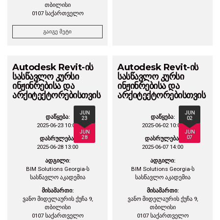
თბილისი
0107 საქართველო
გაიგე მეტი
Autodesk Revit-ის
Autodesk Revit-ის
სასწავლო კურსი
სასწავლო კურსი
ინჟინრებისა და
ინჟინრებისა და
არქიტექტორებისთვის
არქიტექტორებისთვის
JUN
JUN
დაწყება:
დაწყება:
23
02
2025-06-23 10:00
2025-06-02 10:00
JUN
JUN
28
07
დასრულება:
დასრულება:
2025-06-28 13:00
2025-06-07 14:00
ადგილი:
ადგილი:
BIM Solutions Georgia-ს
BIM Solutions Georgia-ს
სასწავლო აკადემია
სასწავლო აკადემია
მისამართი:
მისამართი:
ვანო მიდელაურის ქუჩა 9,
ვანო მიდელაურის ქუჩა 9,
თბილისი
თბილისი
0107 საქართველო
0107 საქართველო