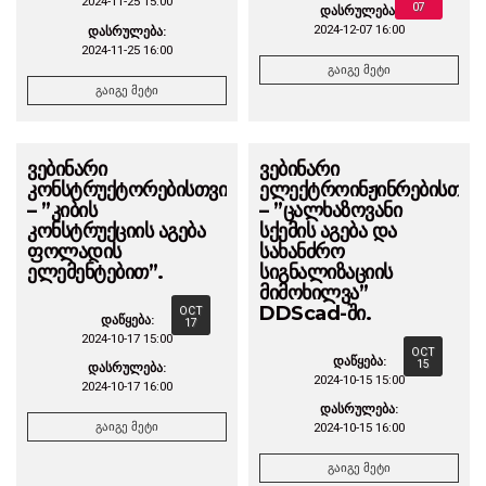
2024-11-25 15:00
07
დასრულება:
2024-12-07 16:00
დასრულება:
2024-11-25 16:00
გაიგე მეტი
გაიგე მეტი
ვებინარი
ვებინარი
კონსტრუქტორებისთვის
ელექტროინჟინრებისთვი
– ”კიბის
– ”ცალხაზოვანი
კონსტრუქციის აგება
სქემის აგება და
ფოლადის
სახანძრო
ელემენტებით”.
სიგნალიზაციის
მიმოხილვა”
DDScad-ში.
OCT
დაწყება:
17
2024-10-17 15:00
OCT
დაწყება:
15
დასრულება:
2024-10-15 15:00
2024-10-17 16:00
დასრულება:
გაიგე მეტი
2024-10-15 16:00
გაიგე მეტი