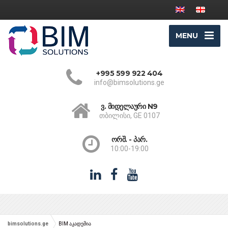
MENU
+995 599 922 404
info@bimsolutions.ge
ვ. მიდელაური N9
თბილისი, GE 0107
ორშ. - პარ.
10:00-19:00
bimsolutions.ge
BIM აკადემია