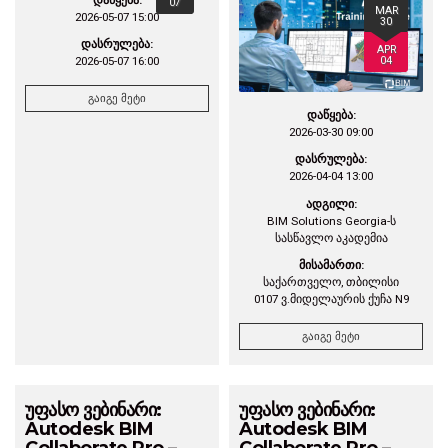
07
MAR
2026-05-07 15:00
30
დასრულება:
APR
04
2026-05-07 16:00
გაიგე მეტი
დაწყება:
2026-03-30 09:00
დასრულება:
2026-04-04 13:00
ადგილი:
BIM Solutions Georgia-ს
სასწავლო აკადემია
მისამართი:
საქართველო, თბილისი
0107 ვ.მიდელაურის ქუჩა N9
გაიგე მეტი
უფასო ვებინარი:
უფასო ვებინარი:
Autodesk BIM
Autodesk BIM
Collaborate Pro –
Collaborate Pro –